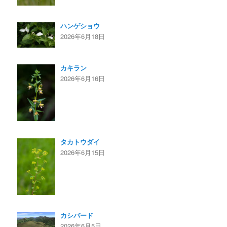
ハンゲショウ
2026年6月18日
カキラン
2026年6月16日
タカトウダイ
2026年6月15日
カシバード
2026年6月5日