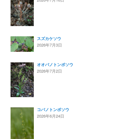
スズカケソウ
2026年7月3日
オオバノトンボソウ
2026年7月2日
コバノトンボソウ
2026年6月24日