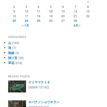
1
2
3
4
5
6
7
8
9
10
11
12
13
14
15
16
17
18
19
20
21
22
23
24
25
26
27
28
« 1月
3月 »
CATEGORIES
山
(162)
滝
(7)
無線
(3)
独り言
(39)
草花
(619)
RECENT POSTS
ケミヤマナミキ
2026年7月18日
キバナノショウキラン
2026年7月16日